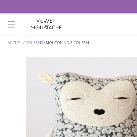
ACCUEIL
COUSSINS
MOUTON NOIR COUSSIN