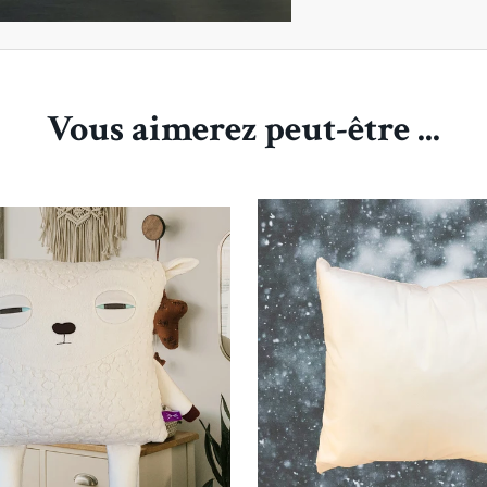
Vous aimerez peut-être ...