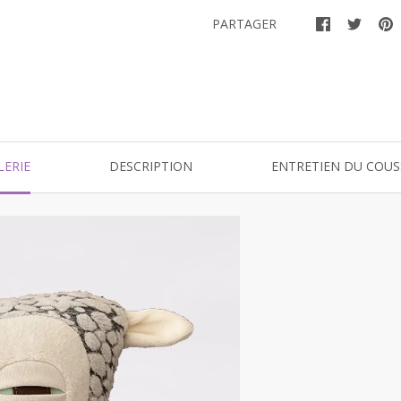
PARTAGER
LERIE
DESCRIPTION
ENTRETIEN DU COUS